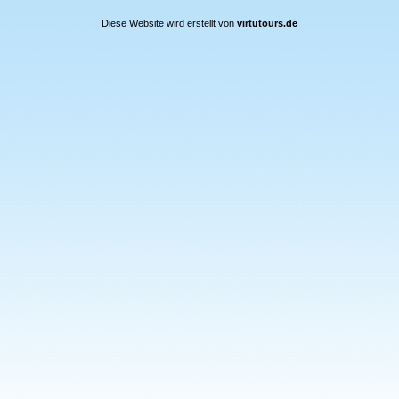
Diese Website wird erstellt von
virtutours.de