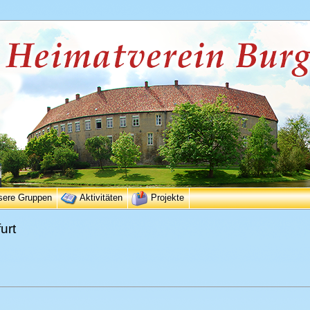
sere Gruppen
Aktivitäten
Projekte
urt