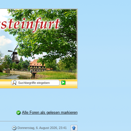
Alle Foren als gelesen markieren
Donnerstag, 6. August 2026, 23:41