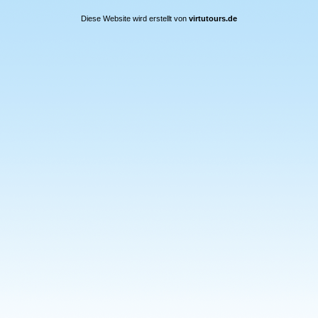
Diese Website wird erstellt von
virtutours.de