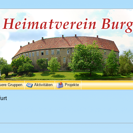
sere Gruppen
Aktivitäten
Projekte
urt