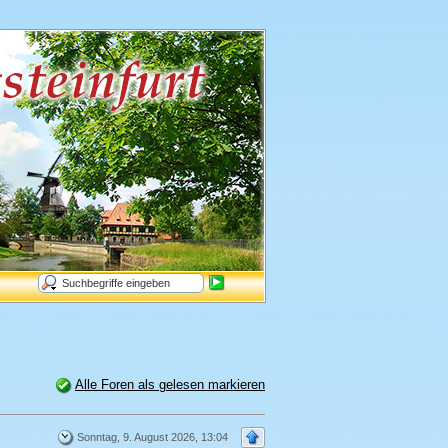
Alle Foren als gelesen markieren
Sonntag, 9. August 2026, 13:04