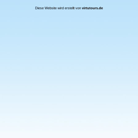
Diese Website wird erstellt von
virtutours.de