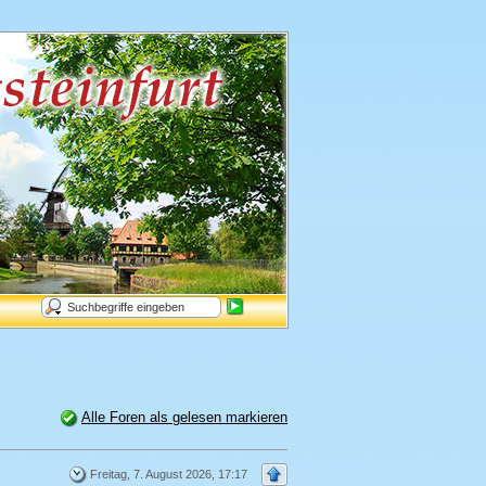
Alle Foren als gelesen markieren
Freitag, 7. August 2026, 17:17