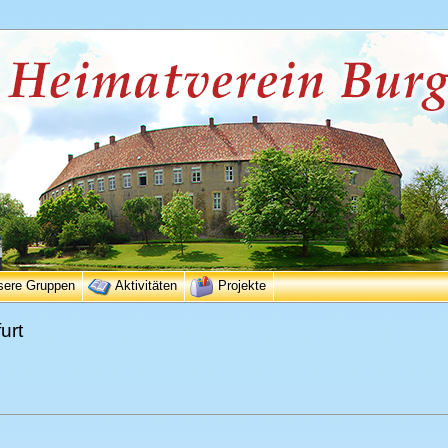
sere Gruppen
Aktivitäten
Projekte
urt