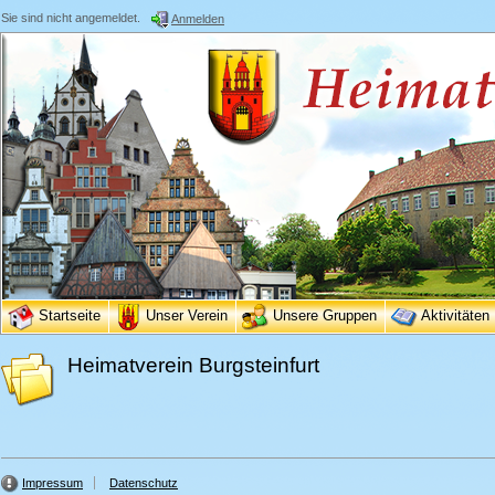
Sie sind nicht angemeldet.
Anmelden
Startseite
Unser Verein
Unsere Gruppen
Aktivitäten
Heimatverein Burgsteinfurt
Impressum
Datenschutz