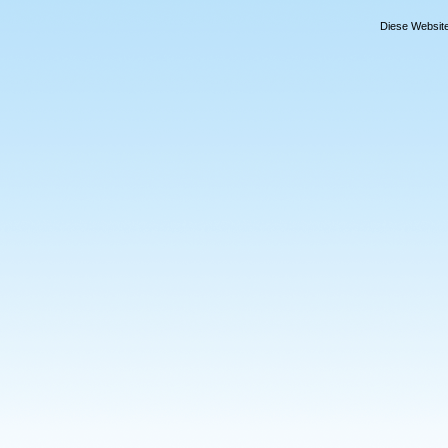
Diese Website