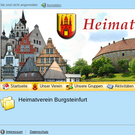
Sie sind nicht angemeldet.
Anmelden
Startseite
Unser Verein
Unsere Gruppen
Aktivitäten
Heimatverein Burgsteinfurt
Impressum
Datenschutz