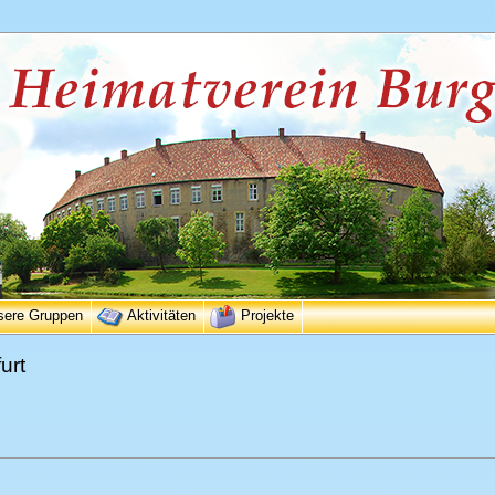
sere Gruppen
Aktivitäten
Projekte
urt