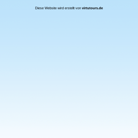
Diese Website wird erstellt von
virtutours.de