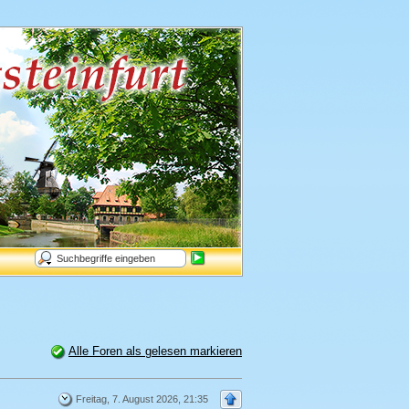
Alle Foren als gelesen markieren
Freitag, 7. August 2026, 21:35