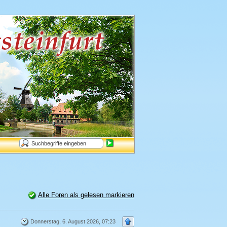
Alle Foren als gelesen markieren
Donnerstag, 6. August 2026, 07:23