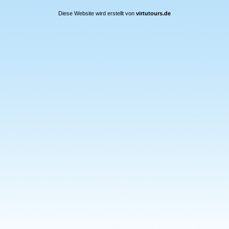
Diese Website wird erstellt von
virtutours.de