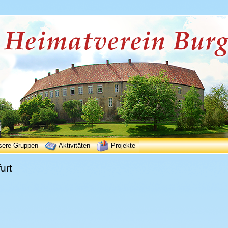
sere Gruppen
Aktivitäten
Projekte
urt