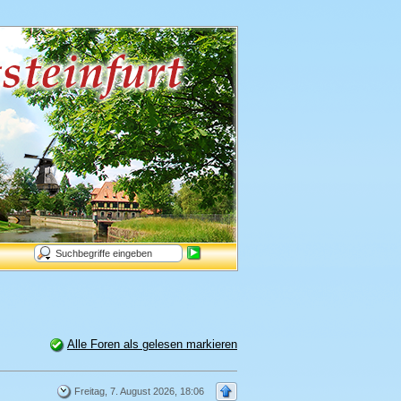
Alle Foren als gelesen markieren
Freitag, 7. August 2026, 18:06