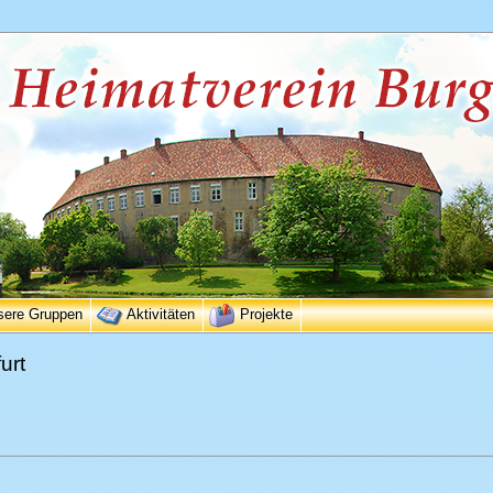
sere Gruppen
Aktivitäten
Projekte
urt