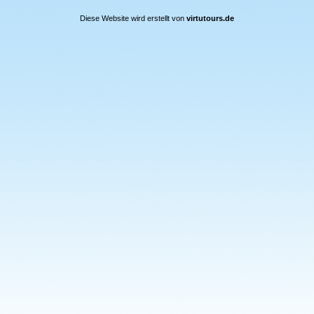
Diese Website wird erstellt von
virtutours.de