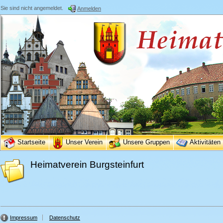
Sie sind nicht angemeldet.
Anmelden
Startseite
Unser Verein
Unsere Gruppen
Aktivitäten
Heimatverein Burgsteinfurt
Impressum
Datenschutz