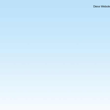
Diese Website