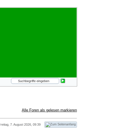
Alle Foren als gelesen markieren
reitag, 7. August 2026, 09:39