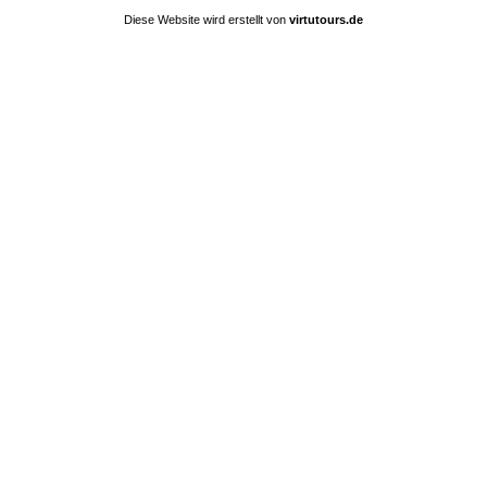
Diese Website wird erstellt von
virtutours.de