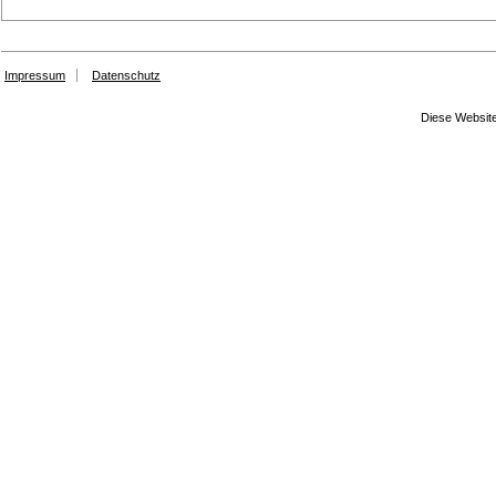
Impressum
Datenschutz
Diese Website