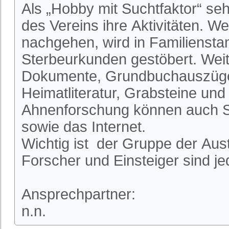
Als „Hobby mit Suchtfaktor“ se
des Vereins ihre Aktivitäten. W
nachgehen, wird in Familienst
Sterbeurkunden gestöbert. Weit
Dokumente, Grundbuchauszüge
Heimatliteratur, Grabsteine und 
Ahnenforschung können auch S
sowie das Internet.
Wichtig ist der Gruppe der Aus
Forscher und Einsteiger sind je
Ansprechpartner:
n.n.