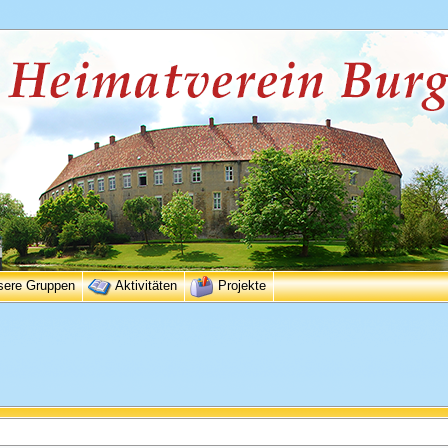
sere Gruppen
Aktivitäten
Projekte