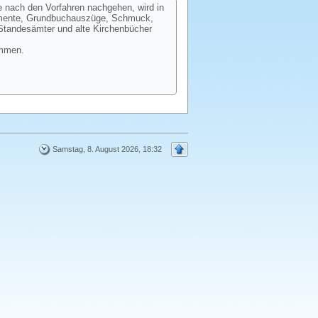
e nach den Vorfahren nachgehen, wird in
kumente, Grundbuchauszüge, Schmuck,
 Standesämter und alte Kirchenbücher
ommen.
Samstag, 8. August 2026, 18:32