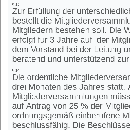
§ 13
Zur Erfüllung der unterschiedl
bestellt die Mitgliederversamml
Mitgliedern bestehen soll. Die 
erfolgt für 3 Jahre auf der Mit
dem Vorstand bei der Leitung u
beratend und unterstützend zur 
§ 14
Die ordentliche Mitgliederversa
drei Monaten des Jahres statt.
Mitgliederversammlungen müss
auf Antrag von 25 % der Mitgli
ordnungsgemäß einberufene Mit
beschlussfähig. Die Beschlüsse