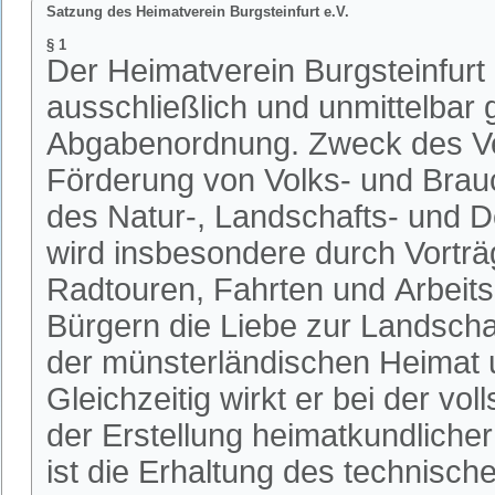
Satzung des Heimatverein Burgsteinfurt e.V.
§ 1
Der Heimatverein Burgsteinfurt mi
ausschließlich und unmittelbar
Abgabenordnung. Zweck des Vere
Förderung von Volks- und Brau
des Natur-, Landschafts- und
wird insbesondere durch Vortr
Radtouren, Fahrten und Arbeitskr
Bürgern die Liebe zur Landschaf
der münsterländischen Heimat 
Gleichzeitig wirkt er bei der v
der Erstellung heimatkundlicher
ist die Erhaltung des technis