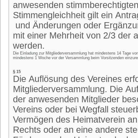
anwesenden stimmberechtigten M
Stimmengleichheit gilt ein Ant
und Änderungen oder Ergänzu
mit einer Mehrheit von 2/3 de
werden.
Die Einladung zur Mitgliederversammlung hat mindestens 14 Tage vorhe
mindestens 1 Woche vor der Versammlung beim Vorsitzenden einzure
§ 15
Die Auflösung des Vereines erfo
Mitgliederversammlung. Die Auf
der anwesenden Mitglieder bes
Vereins oder bei Wegfall steuer
Vermögen des Heimatverein an e
Rechts oder an eine andere ste