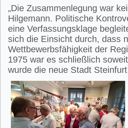
„Die Zusammenlegung war kein
Hilgemann. Politische Kontrov
eine Verfassungsklage begleite
sich die Einsicht durch, dass
Wettbewerbsfähigkeit der Regi
1975 war es schließlich soweit
wurde die neue Stadt Steinfurt