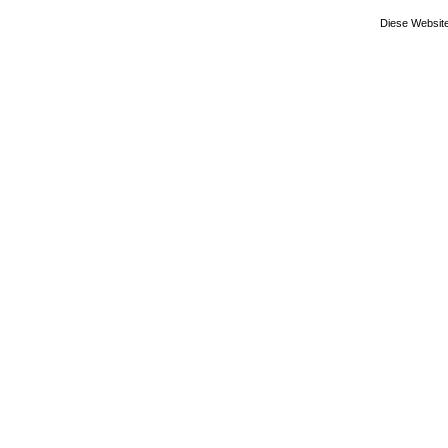
Diese Website