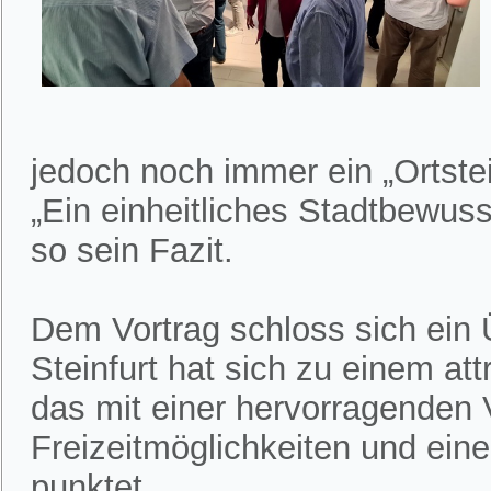
jedoch noch immer ein „Ortste
„Ein einheitliches Stadtbewuss
so sein Fazit.
Dem Vortrag schloss sich ein 
Steinfurt hat sich zu einem att
das mit einer hervorragenden 
Freizeitmöglichkeiten und eine
punktet.