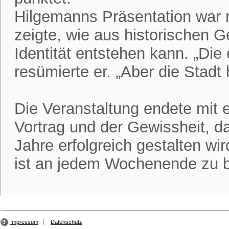
Hilgemanns Präsentation war m
zeigte, wie aus historischen
Identität entstehen kann. „Die
resümierte er. „Aber die Stadt 
Die Veranstaltung endete mit 
Vortrag und der Gewissheit, d
Jahre erfolgreich gestalten w
ist an jedem Wochenende zu b
Impressum
Datenschutz