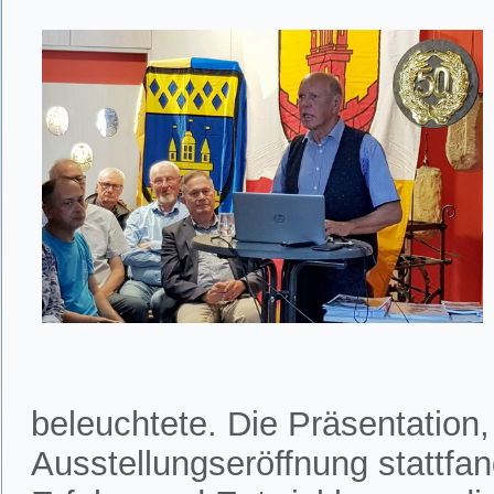
beleuchtete. Die Präsentation
Ausstellungseröffnung stattfan