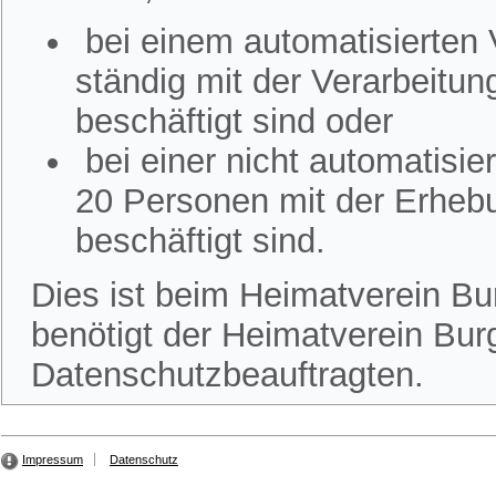
bei einem automatisierten
ständig mit der Verarbeitu
beschäftigt sind oder
bei einer nicht automatisi
20 Personen mit der Erheb
beschäftigt sind.
Dies ist beim Heimatverein Bur
benötigt der Heimatverein Burg
Datenschutzbeauftragten.
Impressum
Datenschutz