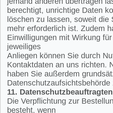
jemand anderen übertragen la
berechtigt, unrichtige Daten k
löschen zu lassen, soweit die
mehr erforderlich ist. Zudem h
Einwilligungen mit Wirkung für 
jeweiliges
Anliegen können Sie durch Nut
Kontaktdaten an uns richten.
haben Sie außerdem grundsätzl
Datenschutzaufsichtsbehörde
11. Datenschutzbeauftragten
Die Verpflichtung zur Bestell
besteht, wenn