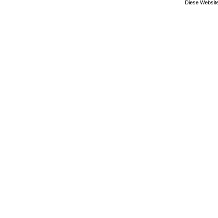
Diese Website