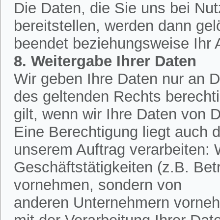
Die Daten, die Sie uns bei Nu
bereitstellen, werden dann ge
beendet beziehungsweise Ihr An
8. Weitergabe Ihrer Daten
Wir geben Ihre Daten nur an Dr
des geltenden Rechts berechtig
gilt, wenn wir Ihre Daten von D
Eine Berechtigung liegt auch d
unserem Auftrag verarbeiten:
Geschäftstätigkeiten (z.B. Bet
vornehmen, sondern von
anderen Unternehmern vornehm