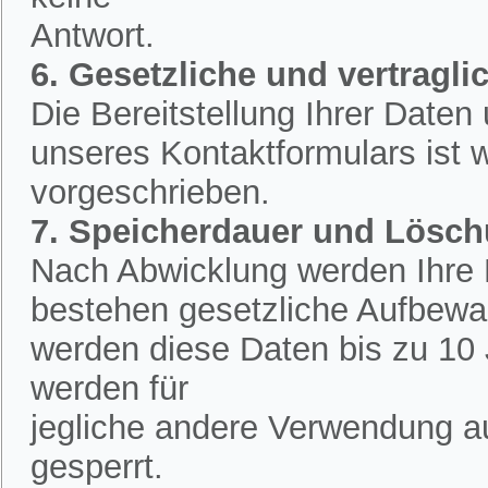
Antwort.
6. Gesetzliche und vertraglic
Die Bereitstellung Ihrer Date
unseres Kontaktformulars ist w
vorgeschrieben.
7. Speicherdauer und Lösc
Nach Abwicklung werden Ihre D
bestehen gesetzliche Aufbewah
werden diese Daten bis zu 10 
werden für
jegliche andere Verwendung a
gesperrt.