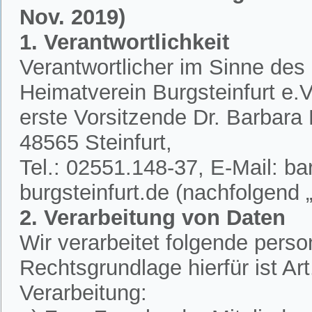
Nov. 2019)
1. Verantwortlichkeit
Verantwortlicher im Sinne des
Heimatverein Burgsteinfurt e.V.
erste Vorsitzende Dr. Barbar
48565 Steinfurt,
Tel.: 02551.148-37, E-Mail: 
burgsteinfurt.de (nachfolgend „
2. Verarbeitung von Daten
Wir verarbeitet folgende per
Rechtsgrundlage hierfür ist A
Verarbeitung: