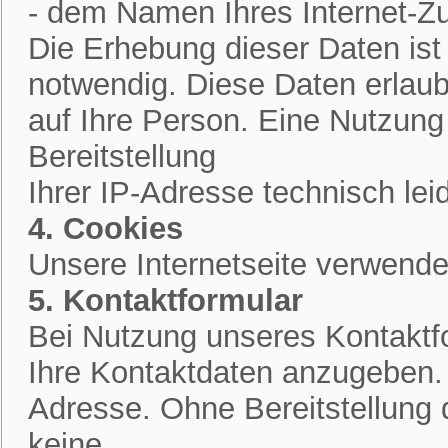
- dem Namen Ihres Internet-Z
Die Erhebung dieser Daten is
notwendig. Diese Daten erlau
auf Ihre Person. Eine Nutzung
Bereitstellung
Ihrer IP-Adresse technisch lei
4. Cookies
Unsere Internetseite verwende
5. Kontaktformular
Bei Nutzung unseres Kontaktfo
Ihre Kontaktdaten anzugeben.
Adresse. Ohne Bereitstellung 
keine