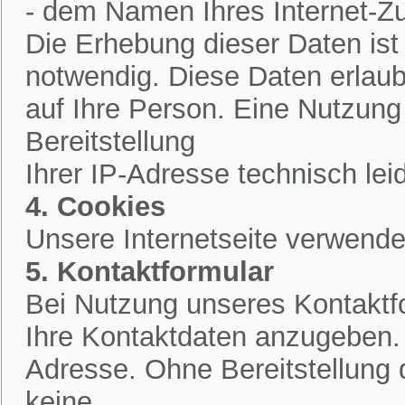
- dem Namen Ihres Internet-Z
Die Erhebung dieser Daten is
notwendig. Diese Daten erlau
auf Ihre Person. Eine Nutzung
Bereitstellung
Ihrer IP-Adresse technisch lei
4. Cookies
Unsere Internetseite verwende
5. Kontaktformular
Bei Nutzung unseres Kontaktfo
Ihre Kontaktdaten anzugeben.
Adresse. Ohne Bereitstellung 
keine