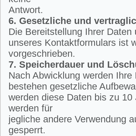
Antwort.
6. Gesetzliche und vertraglic
Die Bereitstellung Ihrer Date
unseres Kontaktformulars ist w
vorgeschrieben.
7. Speicherdauer und Lösc
Nach Abwicklung werden Ihre D
bestehen gesetzliche Aufbewah
werden diese Daten bis zu 10 
werden für
jegliche andere Verwendung a
gesperrt.