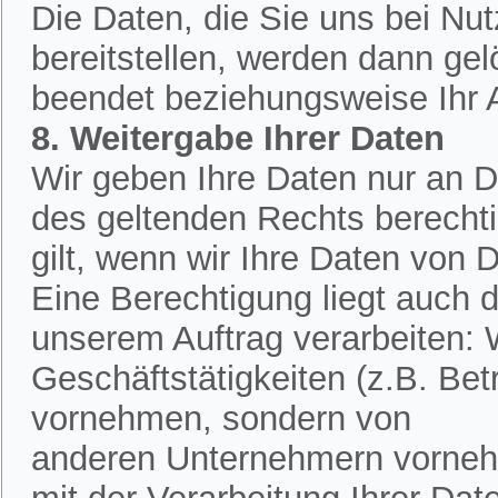
Die Daten, die Sie uns bei Nu
bereitstellen, werden dann ge
beendet beziehungsweise Ihr An
8. Weitergabe Ihrer Daten
Wir geben Ihre Daten nur an Dr
des geltenden Rechts berechtig
gilt, wenn wir Ihre Daten von D
Eine Berechtigung liegt auch d
unserem Auftrag verarbeiten:
Geschäftstätigkeiten (z.B. Bet
vornehmen, sondern von
anderen Unternehmern vornehm