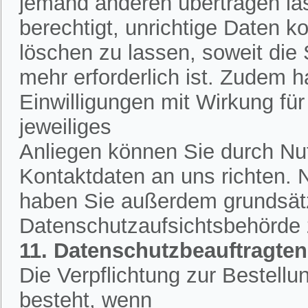
jemand anderen übertragen la
berechtigt, unrichtige Daten k
löschen zu lassen, soweit die
mehr erforderlich ist. Zudem h
Einwilligungen mit Wirkung für 
jeweiliges
Anliegen können Sie durch Nut
Kontaktdaten an uns richten.
haben Sie außerdem grundsätzl
Datenschutzaufsichtsbehörde
11. Datenschutzbeauftragten
Die Verpflichtung zur Bestell
besteht, wenn