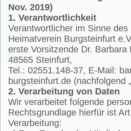
Nov. 2019)
1. Verantwortlichkeit
Verantwortlicher im Sinne des
Heimatverein Burgsteinfurt e.V.
erste Vorsitzende Dr. Barbar
48565 Steinfurt,
Tel.: 02551.148-37, E-Mail: 
burgsteinfurt.de (nachfolgend „
2. Verarbeitung von Daten
Wir verarbeitet folgende per
Rechtsgrundlage hierfür ist A
Verarbeitung: