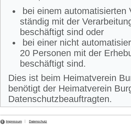
bei einem automatisierten
ständig mit der Verarbeitu
beschäftigt sind oder
bei einer nicht automatisi
20 Personen mit der Erheb
beschäftigt sind.
Dies ist beim Heimatverein Bur
benötigt der Heimatverein Burg
Datenschutzbeauftragten.
Impressum
Datenschutz