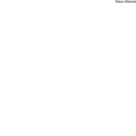
Diese Website