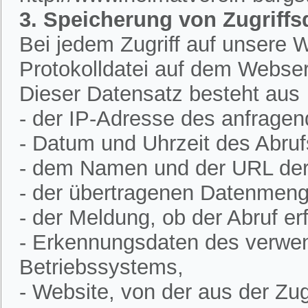
3. Speicherung von Zugriffs
Bei jedem Zugriff auf unsere W
Protokolldatei auf dem Webser
Dieser Datensatz besteht aus
- der IP-Adresse des anfrage
- Datum und Uhrzeit des Abruf
- dem Namen und der URL der 
- der übertragenen Datenmeng
- der Meldung, ob der Abruf erf
- Erkennungsdaten des verwe
Betriebssystems,
- Website, von der aus der Zugr