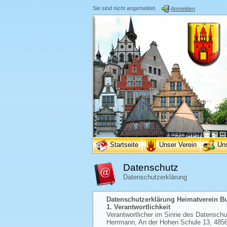
Sie sind nicht angemeldet.
Anmelden
Startseite
Unser Verein
Un
Datenschutz
Datenschutzerklärung
Datenschutzerklärung Heimatverein Bur
1. Verantwortlichkeit
Verantwortlicher im Sinne des Datenschutz
Herrmann, An der Hohen Schule 13, 48565