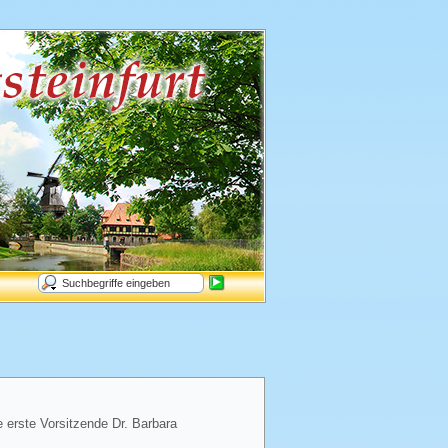
e erste Vorsitzende Dr. Barbara