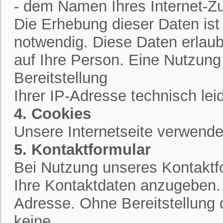
- dem Namen Ihres Internet-Z
Die Erhebung dieser Daten is
notwendig. Diese Daten erlau
auf Ihre Person. Eine Nutzung
Bereitstellung
Ihrer IP-Adresse technisch lei
4. Cookies
Unsere Internetseite verwende
5. Kontaktformular
Bei Nutzung unseres Kontaktfo
Ihre Kontaktdaten anzugeben.
Adresse. Ohne Bereitstellung 
keine