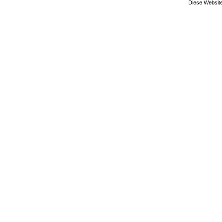
Diese Website