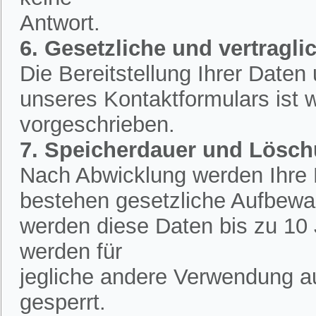
Antwort.
6. Gesetzliche und vertraglic
Die Bereitstellung Ihrer Date
unseres Kontaktformulars ist w
vorgeschrieben.
7. Speicherdauer und Lösc
Nach Abwicklung werden Ihre D
bestehen gesetzliche Aufbewah
werden diese Daten bis zu 10 
werden für
jegliche andere Verwendung a
gesperrt.