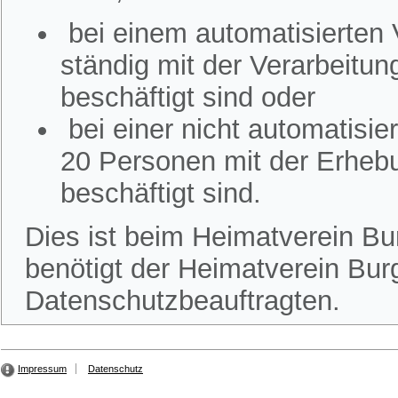
bei einem automatisierten
ständig mit der Verarbeitu
beschäftigt sind oder
bei einer nicht automatisi
20 Personen mit der Erheb
beschäftigt sind.
Dies ist beim Heimatverein Bur
benötigt der Heimatverein Burg
Datenschutzbeauftragten.
Impressum
Datenschutz