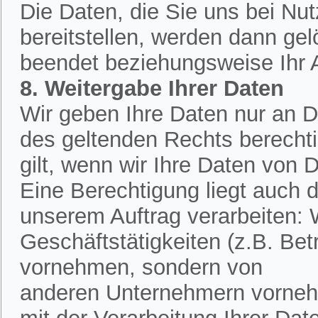
Die Daten, die Sie uns bei Nu
bereitstellen, werden dann ge
beendet beziehungsweise Ihr An
8. Weitergabe Ihrer Daten
Wir geben Ihre Daten nur an Dr
des geltenden Rechts berechtig
gilt, wenn wir Ihre Daten von D
Eine Berechtigung liegt auch d
unserem Auftrag verarbeiten:
Geschäftstätigkeiten (z.B. Bet
vornehmen, sondern von
anderen Unternehmern vornehm