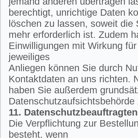
jemand anderen übertragen la
berechtigt, unrichtige Daten k
löschen zu lassen, soweit die
mehr erforderlich ist. Zudem h
Einwilligungen mit Wirkung für 
jeweiliges
Anliegen können Sie durch Nut
Kontaktdaten an uns richten.
haben Sie außerdem grundsätzl
Datenschutzaufsichtsbehörde
11. Datenschutzbeauftragten
Die Verpflichtung zur Bestell
besteht, wenn