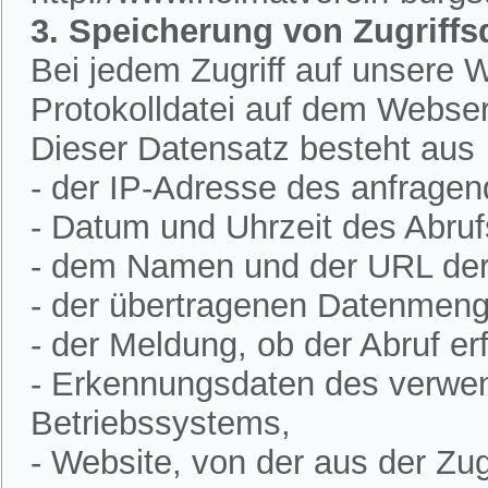
3. Speicherung von Zugriffs
Bei jedem Zugriff auf unsere W
Protokolldatei auf dem Webser
Dieser Datensatz besteht aus
- der IP-Adresse des anfrage
- Datum und Uhrzeit des Abruf
- dem Namen und der URL der 
- der übertragenen Datenmeng
- der Meldung, ob der Abruf erf
- Erkennungsdaten des verwe
Betriebssystems,
- Website, von der aus der Zugr