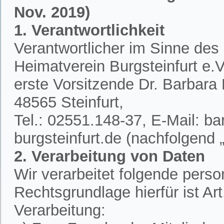
Nov. 2019)
1. Verantwortlichkeit
Verantwortlicher im Sinne des
Heimatverein Burgsteinfurt e.V.
erste Vorsitzende Dr. Barbar
48565 Steinfurt,
Tel.: 02551.148-37, E-Mail: 
burgsteinfurt.de (nachfolgend „
2. Verarbeitung von Daten
Wir verarbeitet folgende per
Rechtsgrundlage hierfür ist A
Verarbeitung: