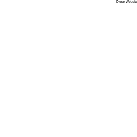
Diese Website