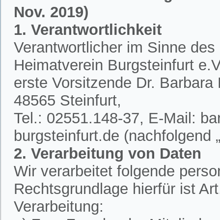
Nov. 2019)
1. Verantwortlichkeit
Verantwortlicher im Sinne des
Heimatverein Burgsteinfurt e.V.
erste Vorsitzende Dr. Barbar
48565 Steinfurt,
Tel.: 02551.148-37, E-Mail: 
burgsteinfurt.de (nachfolgend „
2. Verarbeitung von Daten
Wir verarbeitet folgende per
Rechtsgrundlage hierfür ist A
Verarbeitung: