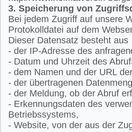
3. Speicherung von Zugriffs
Bei jedem Zugriff auf unsere W
Protokolldatei auf dem Webser
Dieser Datensatz besteht aus
- der IP-Adresse des anfrage
- Datum und Uhrzeit des Abruf
- dem Namen und der URL der 
- der übertragenen Datenmeng
- der Meldung, ob der Abruf erf
- Erkennungsdaten des verwe
Betriebssystems,
- Website, von der aus der Zugr