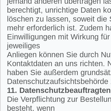
jemand anderen übertragen la
berechtigt, unrichtige Daten k
löschen zu lassen, soweit die
mehr erforderlich ist. Zudem h
Einwilligungen mit Wirkung für 
jeweiliges
Anliegen können Sie durch Nut
Kontaktdaten an uns richten.
haben Sie außerdem grundsätzl
Datenschutzaufsichtsbehörde
11. Datenschutzbeauftragten
Die Verpflichtung zur Bestell
besteht, wenn