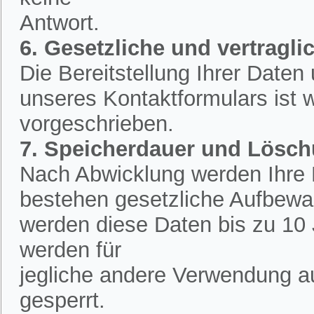
Antwort.
6. Gesetzliche und vertraglic
Die Bereitstellung Ihrer Date
unseres Kontaktformulars ist w
vorgeschrieben.
7. Speicherdauer und Lösc
Nach Abwicklung werden Ihre D
bestehen gesetzliche Aufbewah
werden diese Daten bis zu 10 
werden für
jegliche andere Verwendung a
gesperrt.