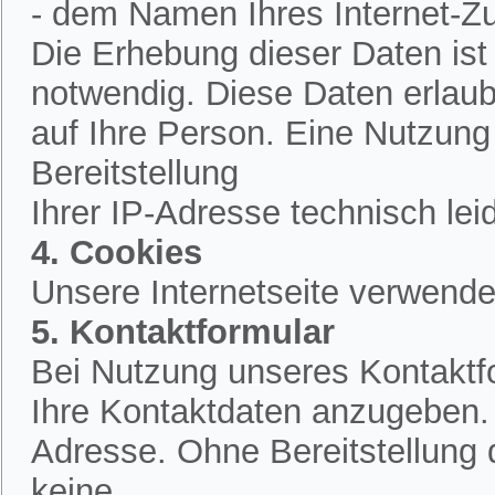
- dem Namen Ihres Internet-Z
Die Erhebung dieser Daten is
notwendig. Diese Daten erlau
auf Ihre Person. Eine Nutzung
Bereitstellung
Ihrer IP-Adresse technisch lei
4. Cookies
Unsere Internetseite verwende
5. Kontaktformular
Bei Nutzung unseres Kontaktfo
Ihre Kontaktdaten anzugeben.
Adresse. Ohne Bereitstellung 
keine