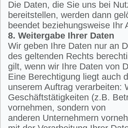
Die Daten, die Sie uns bei Nu
bereitstellen, werden dann ge
beendet beziehungsweise Ihr An
8. Weitergabe Ihrer Daten
Wir geben Ihre Daten nur an Dr
des geltenden Rechts berechtig
gilt, wenn wir Ihre Daten von D
Eine Berechtigung liegt auch d
unserem Auftrag verarbeiten:
Geschäftstätigkeiten (z.B. Bet
vornehmen, sondern von
anderen Unternehmern vornehm