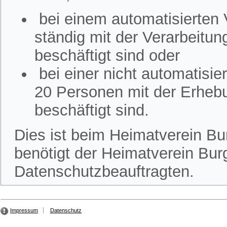
bei einem automatisierten
ständig mit der Verarbeitu
beschäftigt sind oder
bei einer nicht automatisi
20 Personen mit der Erheb
beschäftigt sind.
Dies ist beim Heimatverein Bur
benötigt der Heimatverein Burg
Datenschutzbeauftragten.
Impressum
Datenschutz