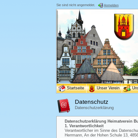
Sie sind nicht angemeldet.
Anmelden
Startseite
Unser Verein
Un
Datenschutz
Datenschutzerklärung
Datenschutzerklärung Heimatverein Bur
1. Verantwortlichkeit
Verantwortlicher im Sinne des Datenschutz
Herrmann, An der Hohen Schule 13, 48565