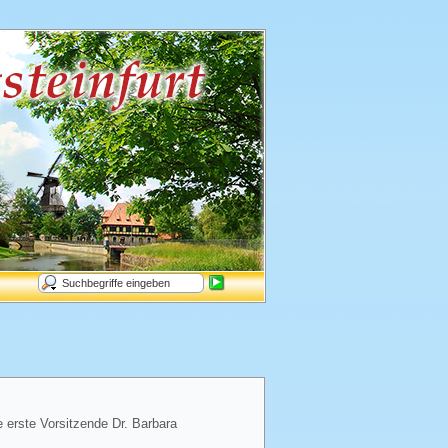
e erste Vorsitzende Dr. Barbara