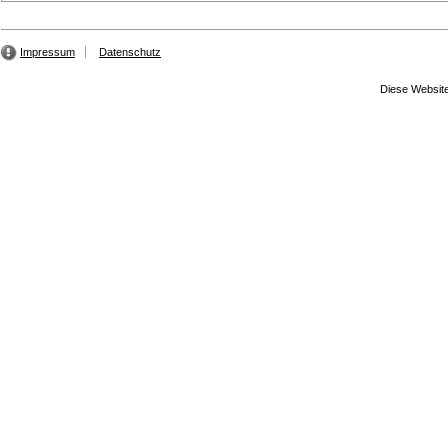
Impressum
Datenschutz
Diese Website