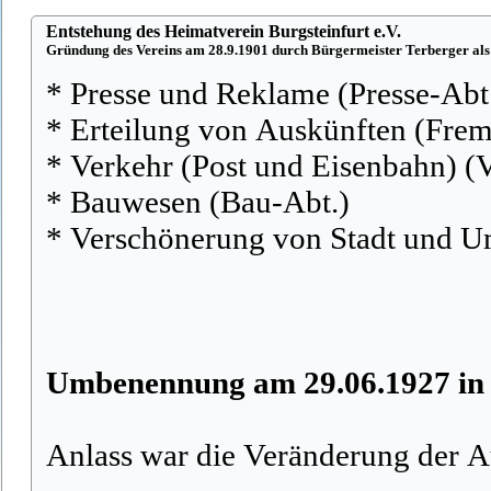
Entstehung des Heimatverein Burgsteinfurt e.V.
Gründung des Vereins am 28.9.1901 durch Bürgermeister Terberger als
* Presse und Reklame (Presse-Abt
* Erteilung von Auskünften (Fre
* Verkehr (Post und Eisenbahn) (
* Bauwesen (Bau-Abt.)
* Verschönerung von Stadt und 
Umbenennung am 29.06.1927 in 
Anlass war die Veränderung der A