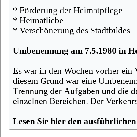
* Förderung der Heimatpflege
* Heimatliebe
* Verschönerung des Stadtbildes
Umbenennung am 7.5.1980 in He
Es war in den Wochen vorher ein 
diesem Grund war eine Umbenennu
Trennung der Aufgaben und die da
einzelnen Bereichen. Der Verkehr
Lesen Sie
hier den ausführlichen