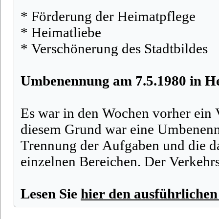
* Förderung der Heimatpflege
* Heimatliebe
* Verschönerung des Stadtbildes
Umbenennung am 7.5.1980 in He
Es war in den Wochen vorher ein 
diesem Grund war eine Umbenennu
Trennung der Aufgaben und die da
einzelnen Bereichen. Der Verkehr
Lesen Sie
hier den ausführlichen