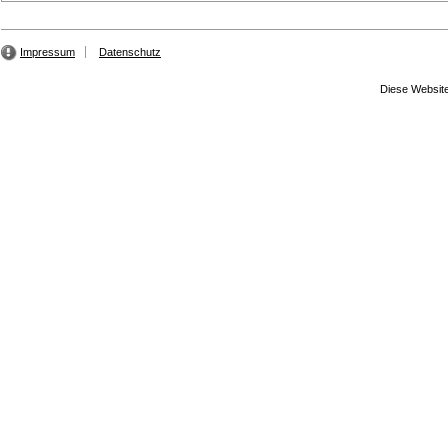
Impressum
Datenschutz
Diese Website