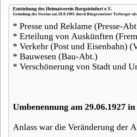
Entstehung des Heimatverein Burgsteinfurt e.V.
Gründung des Vereins am 28.9.1901 durch Bürgermeister Terberger als
* Presse und Reklame (Presse-Abt
* Erteilung von Auskünften (Fre
* Verkehr (Post und Eisenbahn) (
* Bauwesen (Bau-Abt.)
* Verschönerung von Stadt und 
Umbenennung am 29.06.1927 in 
Anlass war die Veränderung der A