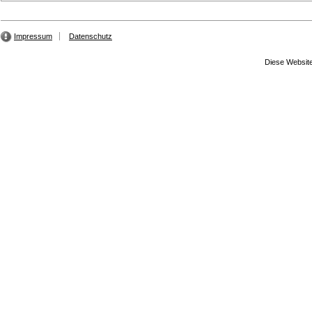
Impressum
Datenschutz
Diese Website