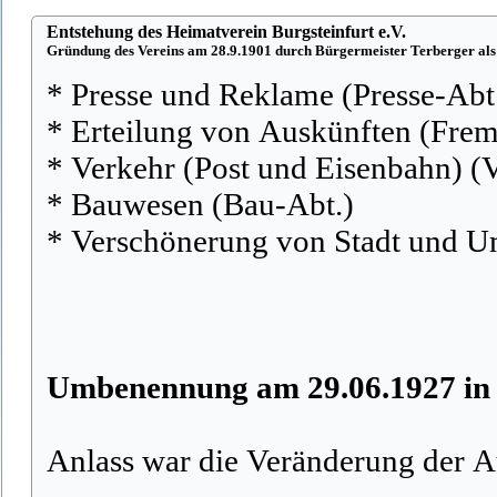
Entstehung des Heimatverein Burgsteinfurt e.V.
Gründung des Vereins am 28.9.1901 durch Bürgermeister Terberger als
* Presse und Reklame (Presse-Abt
* Erteilung von Auskünften (Fre
* Verkehr (Post und Eisenbahn) (
* Bauwesen (Bau-Abt.)
* Verschönerung von Stadt und 
Umbenennung am 29.06.1927 in 
Anlass war die Veränderung der A