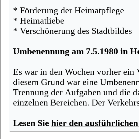
* Förderung der Heimatpflege
* Heimatliebe
* Verschönerung des Stadtbildes
Umbenennung am 7.5.1980 in He
Es war in den Wochen vorher ein 
diesem Grund war eine Umbenennu
Trennung der Aufgaben und die da
einzelnen Bereichen. Der Verkehr
Lesen Sie
hier den ausführlichen