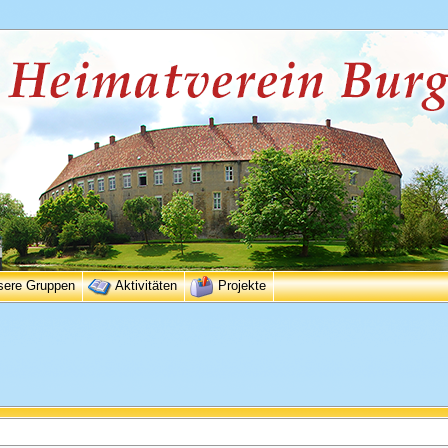
sere Gruppen
Aktivitäten
Projekte