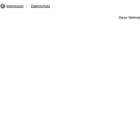
Impressum
Datenschutz
Diese Website