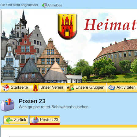
Sie sind nicht angemeldet.
Anmelden
Startseite
Unser Verein
Unsere Gruppen
Aktivitäten
Posten 23
Werkgruppe rettet Bahnwärterhäuschen
Zurück
Posten 23