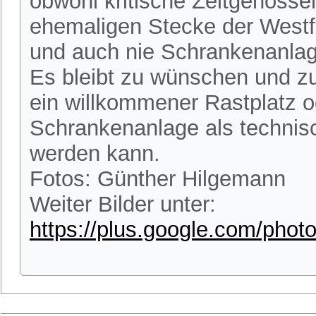
obwohl kritische Zeitgenosse
ehemaligen Stecke der Westf
und auch nie Schrankenanlag
Es bleibt zu wünschen und zu
ein willkommener Rastplatz o
Schrankenanlage als technisc
werden kann.
Fotos: Günther Hilgemann
Weiter Bilder unter:
https://plus.google.com/ph