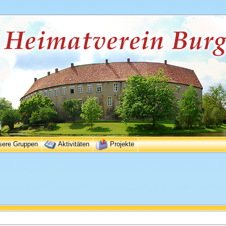
sere Gruppen
Aktivitäten
Projekte