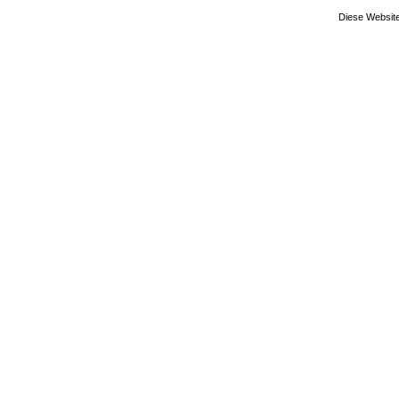
Diese Website