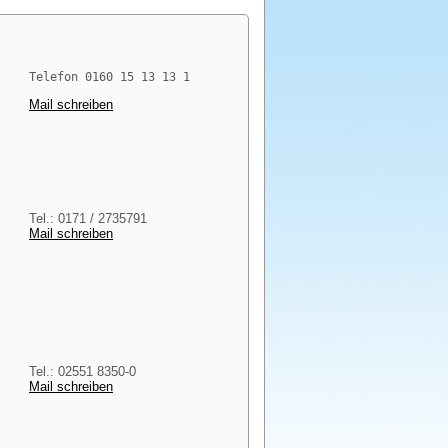
Mail schreiben
Tel.: 0171 / 2735791
Mail schreiben
Tel.: 02551 8350-0
Mail schreiben