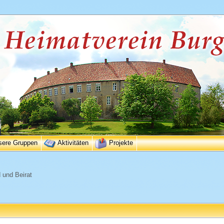
sere Gruppen
Aktivitäten
Projekte
 und Beirat