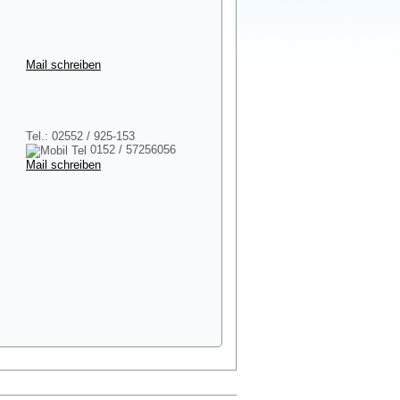
Mail schreiben
Tel.: 02552 / 925-153
0152 / 57256056
Mail schreiben