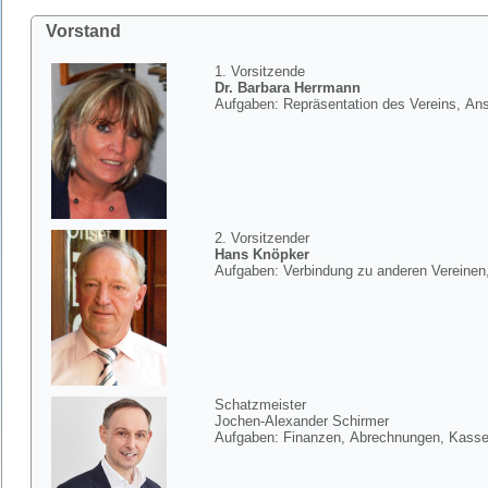
Vorstand
1. Vorsitzende
Dr. Barbara Herrmann
Aufgaben: Repräsentation des Vereins, Ans
2. Vorsitzender
Hans Knöpker
Aufgaben: Verbindung zu anderen Vereine
Schatzmeister
Jochen-Alexander Schirmer
Aufgaben: Finanzen, Abrechnungen, Kass