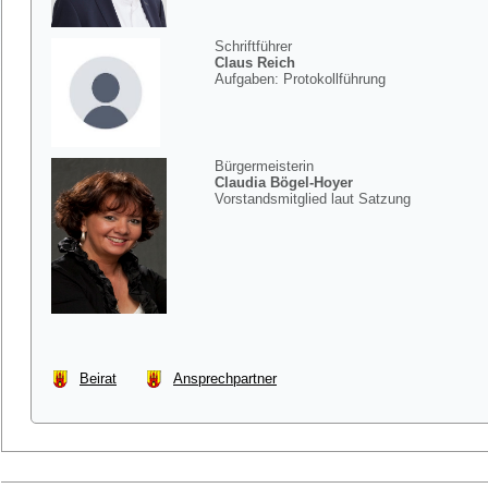
Schriftführer
Claus Reich
Aufgaben: Protokollführung
Bürgermeisterin
Claudia Bögel-Hoyer
Vorstandsmitglied laut Satzung
Beirat
Ansprechpartner