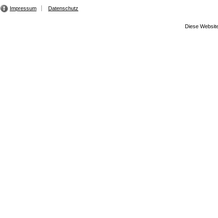
Impressum
Datenschutz
Diese Website