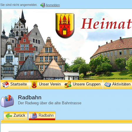
Sie sind nicht angemeldet.
Anmelden
Startseite
Unser Verein
Unsere Gruppen
Aktivitäten
Radbahn
Der Radweg über die alte Bahntrasse
Zurück
Radbahn