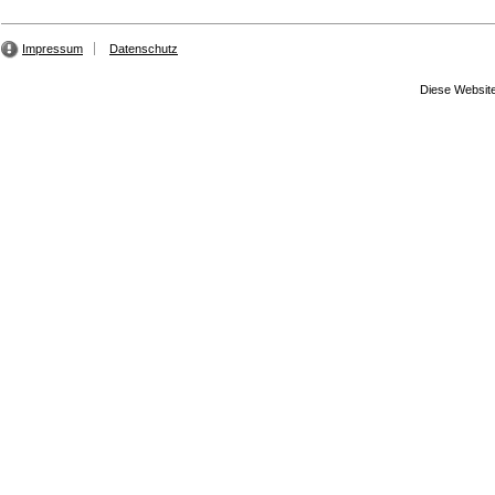
Impressum
Datenschutz
Diese Website