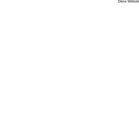
Diese Website