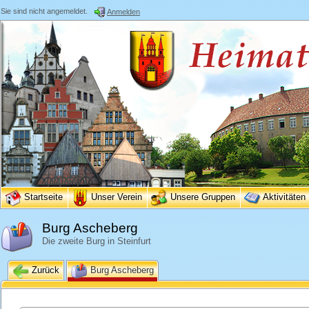
Sie sind nicht angemeldet.
Anmelden
Startseite
Unser Verein
Unsere Gruppen
Aktivitäten
Burg Ascheberg
Die zweite Burg in Steinfurt
Zurück
Burg Ascheberg