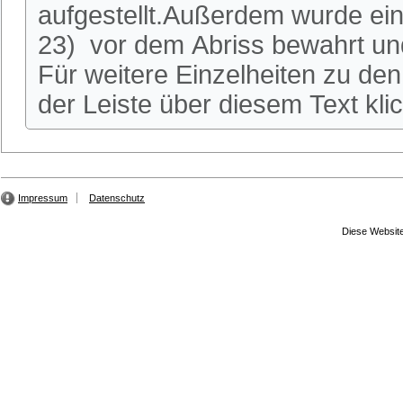
aufgestellt.Außerdem wurde ei
23) vor dem Abriss bewahrt und
Für weitere Einzelheiten zu den 
der Leiste über diesem Text kli
Impressum
Datenschutz
Diese Website