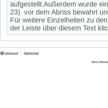
aufgestellt.Außerdem wurde ei
23) vor dem Abriss bewahrt und
Für weitere Einzelheiten zu den 
der Leiste über diesem Text kli
Impressum
Datenschutz
Diese Website