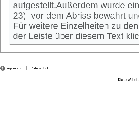
aufgestellt.Außerdem wurde ei
23) vor dem Abriss bewahrt und
Für weitere Einzelheiten zu den 
der Leiste über diesem Text kli
Impressum
Datenschutz
Diese Website