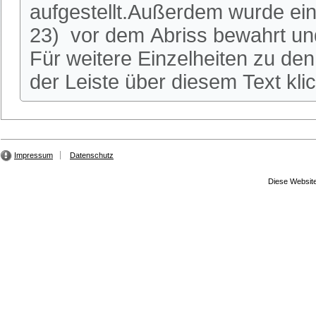
aufgestellt.Außerdem wurde ei
23) vor dem Abriss bewahrt und
Für weitere Einzelheiten zu den 
der Leiste über diesem Text kli
Impressum
Datenschutz
Diese Website