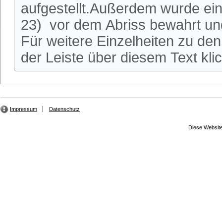
aufgestellt.Außerdem wurde ei
23) vor dem Abriss bewahrt und
Für weitere Einzelheiten zu den 
der Leiste über diesem Text kli
Impressum
Datenschutz
Diese Website