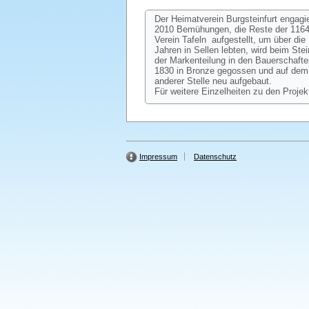
Der Heimatverein Burgsteinfurt engagi
2010 Bemühungen, die Reste der 1164 
Verein Tafeln aufgestellt, um über d
Jahren in Sellen lebten, wird beim St
der Markenteilung in den Bauerschafte
1830 in Bronze gegossen und auf dem 
anderer Stelle neu aufgebaut.
Für weitere Einzelheiten zu den Projek
Impressum
Datenschutz