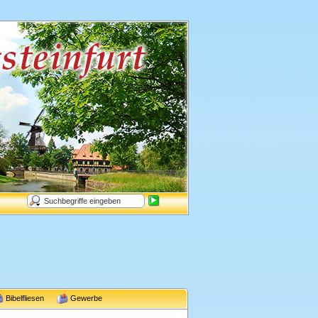
Bibelfliesen
Gewerbe