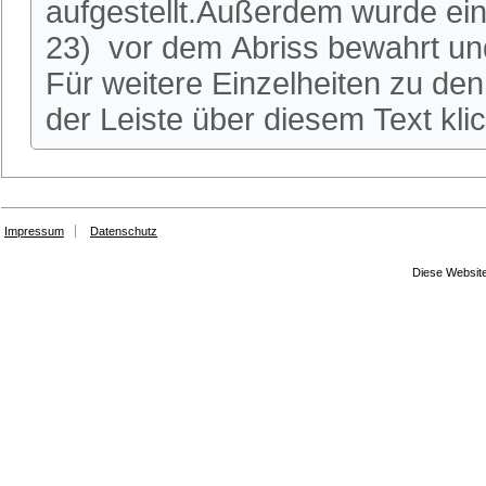
aufgestellt.Außerdem wurde ei
23) vor dem Abriss bewahrt und
Für weitere Einzelheiten zu den 
der Leiste über diesem Text kli
Impressum
Datenschutz
Diese Website