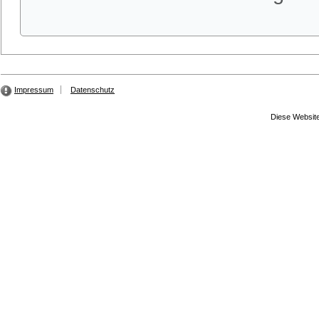
Impressum
Datenschutz
Diese Website