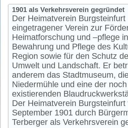
1901 als Verkehrsverein gegründet
Der Heimatverein Burgsteinfurt i
eingetragener Verein zur Förde
Heimatforschung und –pflege in 
Bewahrung und Pflege des Kultu
Region sowie für den Schutz de
Umwelt und Landschaft. Er betr
anderem das Stadtmuseum, die 
Niedermühle und eine der noch
existierenden Blaudruckwerkstä
Der Heimatverein Burgsteinfurt
September 1901 durch Bürgerm
Terberger als Verkehrsverein 