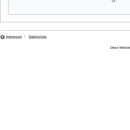
Impressum
Datenschutz
Diese Website