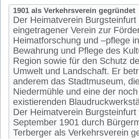
1901 als Verkehrsverein gegründet
Der Heimatverein Burgsteinfurt i
eingetragener Verein zur Förde
Heimatforschung und –pflege in 
Bewahrung und Pflege des Kultu
Region sowie für den Schutz de
Umwelt und Landschaft. Er betr
anderem das Stadtmuseum, die 
Niedermühle und eine der noch
existierenden Blaudruckwerkstä
Der Heimatverein Burgsteinfurt
September 1901 durch Bürgerm
Terberger als Verkehrsverein 