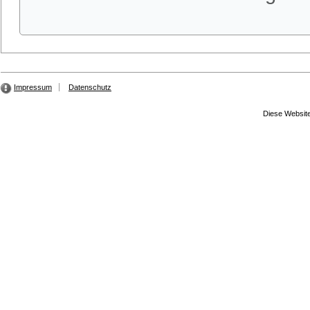
Impressum
Datenschutz
Diese Website