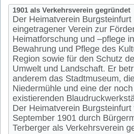
1901 als Verkehrsverein gegründet
Der Heimatverein Burgsteinfurt i
eingetragener Verein zur Förde
Heimatforschung und –pflege in 
Bewahrung und Pflege des Kultu
Region sowie für den Schutz de
Umwelt und Landschaft. Er betr
anderem das Stadtmuseum, die 
Niedermühle und eine der noch
existierenden Blaudruckwerkstä
Der Heimatverein Burgsteinfurt
September 1901 durch Bürgerm
Terberger als Verkehrsverein 