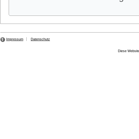
Impressum
Datenschutz
Diese Website