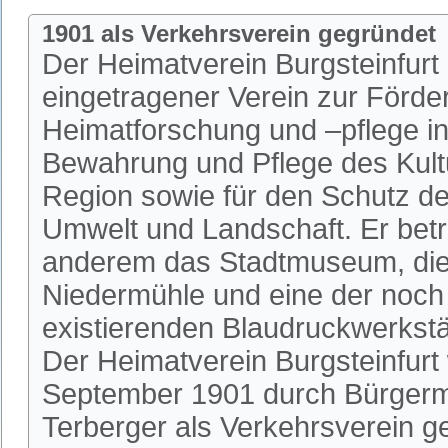
1901 als Verkehrsverein gegründet
Der Heimatverein Burgsteinfurt i
eingetragener Verein zur Förde
Heimatforschung und –pflege in 
Bewahrung und Pflege des Kultu
Region sowie für den Schutz de
Umwelt und Landschaft. Er betr
anderem das Stadtmuseum, die 
Niedermühle und eine der noch
existierenden Blaudruckwerkstä
Der Heimatverein Burgsteinfurt
September 1901 durch Bürgerm
Terberger als Verkehrsverein 