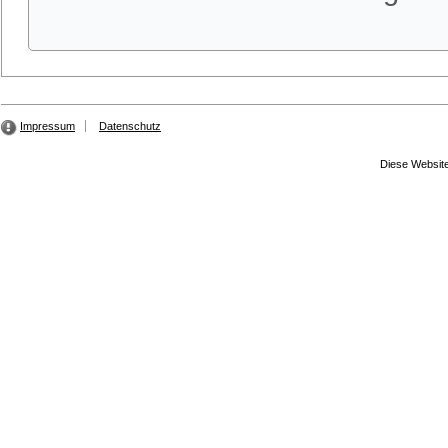
Impressum
Datenschutz
Diese Website