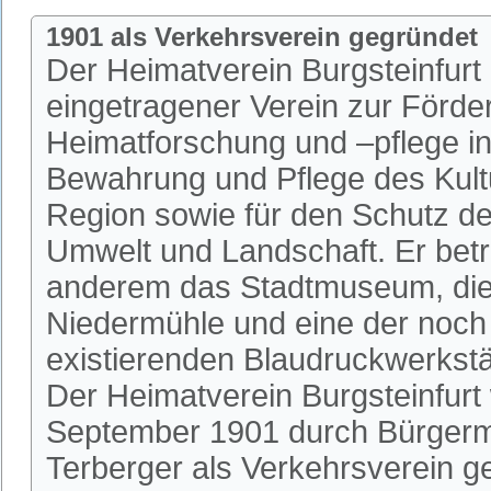
1901 als Verkehrsverein gegründet
Der Heimatverein Burgsteinfurt i
eingetragener Verein zur Förde
Heimatforschung und –pflege in 
Bewahrung und Pflege des Kultu
Region sowie für den Schutz de
Umwelt und Landschaft. Er betr
anderem das Stadtmuseum, die 
Niedermühle und eine der noch
existierenden Blaudruckwerkstä
Der Heimatverein Burgsteinfurt
September 1901 durch Bürgerm
Terberger als Verkehrsverein 