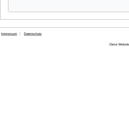
Impressum
Datenschutz
Diese Website