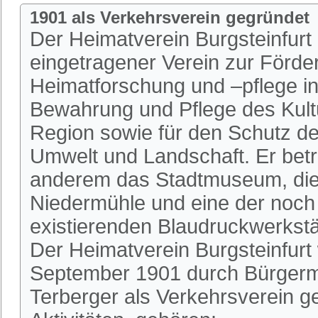
1901 als Verkehrsverein gegründet
Der Heimatverein Burgsteinfurt i
eingetragener Verein zur Förde
Heimatforschung und –pflege in 
Bewahrung und Pflege des Kultu
Region sowie für den Schutz de
Umwelt und Landschaft. Er betr
anderem das Stadtmuseum, die 
Niedermühle und eine der noch
existierenden Blaudruckwerkstä
Der Heimatverein Burgsteinfurt
September 1901 durch Bürgerm
Terberger als Verkehrsverein 