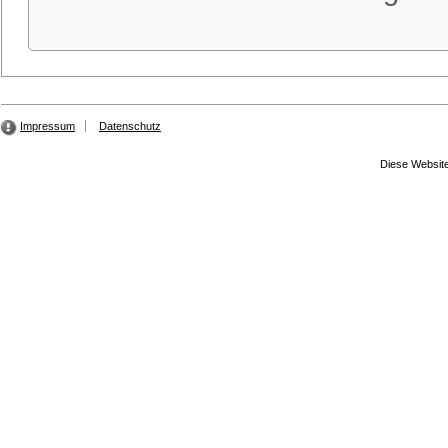
Impressum
Datenschutz
Diese Website