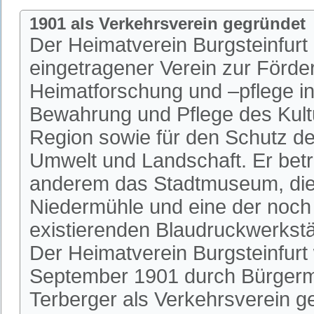
1901 als Verkehrsverein gegründet
Der Heimatverein Burgsteinfurt i
eingetragener Verein zur Förde
Heimatforschung und –pflege in 
Bewahrung und Pflege des Kultu
Region sowie für den Schutz de
Umwelt und Landschaft. Er betr
anderem das Stadtmuseum, die 
Niedermühle und eine der noch
existierenden Blaudruckwerkstä
Der Heimatverein Burgsteinfurt
September 1901 durch Bürgerm
Terberger als Verkehrsverein 