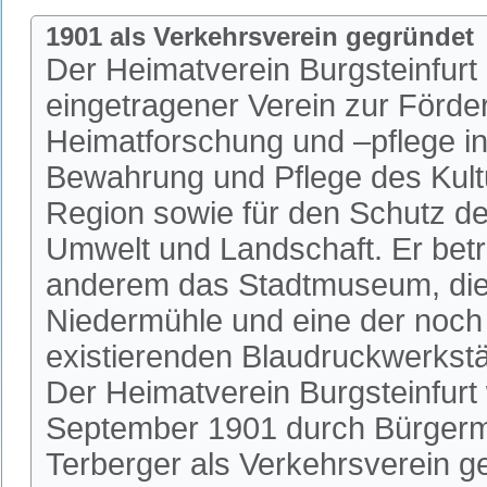
1901 als Verkehrsverein gegründet
Der Heimatverein Burgsteinfurt i
eingetragener Verein zur Förde
Heimatforschung und –pflege in 
Bewahrung und Pflege des Kultu
Region sowie für den Schutz de
Umwelt und Landschaft. Er betr
anderem das Stadtmuseum, die 
Niedermühle und eine der noch
existierenden Blaudruckwerkstä
Der Heimatverein Burgsteinfurt
September 1901 durch Bürgerm
Terberger als Verkehrsverein 