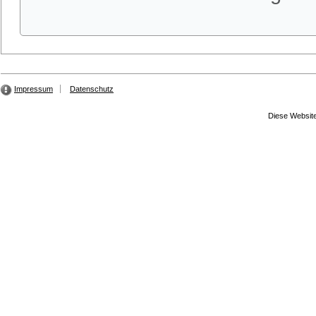
Impressum
Datenschutz
Diese Website