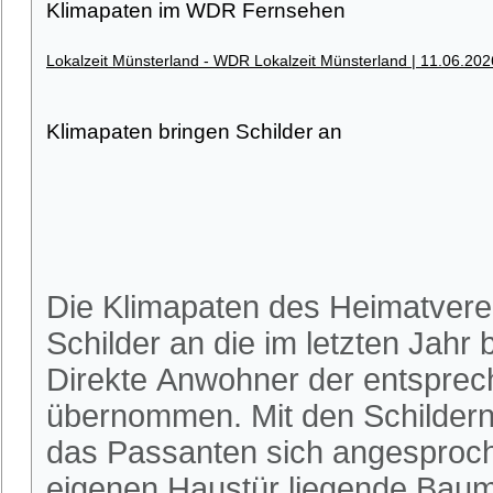
Klimapaten im WDR Fernsehen
Lokalzeit Münsterland - WDR Lokalzeit Münsterland | 11.06.202
Klimapaten bringen Schilder an
Die Klimapaten des Heimatvere
Schilder an die im letzten Jah
Direkte Anwohner der entspre
übernommen. Mit den Schilder
das Passanten sich angesproche
eigenen Haustür liegende Baum