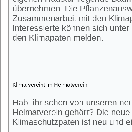
übernehmen. Die Pflanzenauswa
Zusammenarbeit mit den Klimapa
Interessierte können sich unter
den Klimapaten melden.
Klima vereint im Heimatverein
Habt ihr schon von unseren ne
Heimatverein gehört? Die neue
Klimaschutzpaten ist neu und ei