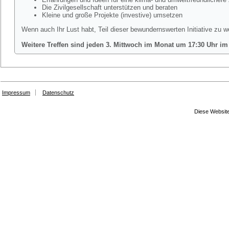
Die Zivilgesellschaft unterstützen und beraten
Kleine und große Projekte (investive) umsetzen
Wenn auch Ihr Lust habt, Teil dieser bewundernswerten Initiative zu w
Weitere Treffen sind jeden 3. Mittwoch im Monat um 17:30 Uhr im
Impressum
Datenschutz
Diese Website