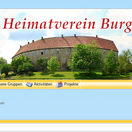
sere Gruppen
Aktivitäten
Projekte
eum