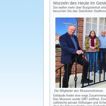
Wurzeln des Heute im Geste
Sie wollen mehr über Burgsteinfurt erf
besuchen Sie das Steinfurter Stadtmu
Die Mitglieder des Museumskreises
Gebäude findet eine enge Zusammenarb
Das Museum wurde 1987 eröffnet. Ein
zahlreiche private Stiftungen und Sch