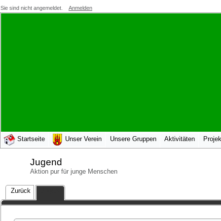
Sie sind nicht angemeldet.
Anmelden
Startseite
Unser Verein
Unsere Gruppen
Aktivitäten
Projek
Jugend
Aktion pur für junge Menschen
Zurück
Jugend