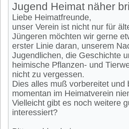
Jugend Heimat näher br
Liebe Heimatfreunde,
unser Verein ist nicht nur für 
Jüngeren möchten wir gerne etw
erster Linie daran, unserem N
Jugendlichen, die Geschichte u
heimische Pflanzen- und Tierwe
nicht zu vergessen.
Dies alles muß vorbereitet und 
momentan im Heimatverein nie
Vielleicht gibt es noch weitere
interessiert?