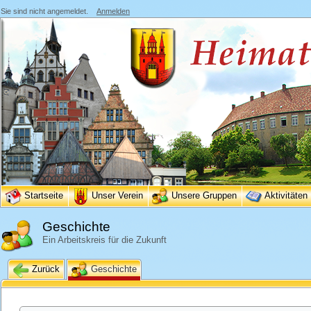
Sie sind nicht angemeldet.
Anmelden
Startseite
Unser Verein
Unsere Gruppen
Aktivitäten
Geschichte
Ein Arbeitskreis für die Zukunft
Zurück
Geschichte