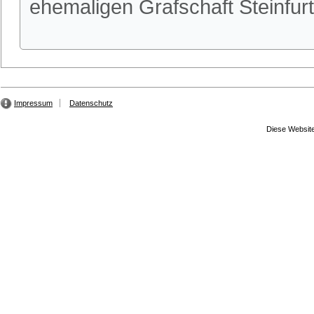
ehemaligen Grafschaft Steinfu
Impressum
Datenschutz
Diese Website